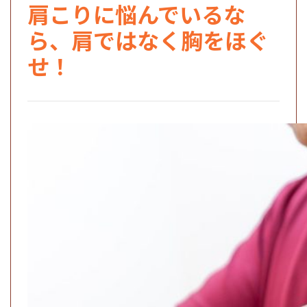
肩こりに悩んでいるな
ら、肩ではなく胸をほぐ
せ！