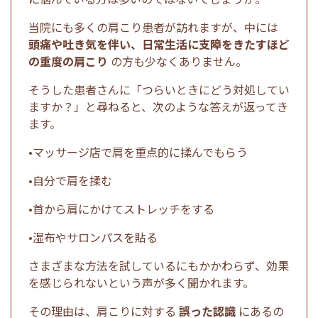
当院にも多くの肩こり患者が訪れますが、中には
頭痛や吐き気を伴い、日常生活に支障をきたすほど
の重度の肩こり
の方も少なくありません。
そうした患者さんに「つらいときにどう対処してい
ますか？」と尋ねると、次のような答えが返ってき
ます。
•マッサージ店で肩を重点的に揉んでもらう
•自分で肩を揉む
•首から肩にかけてストレッチをする
•湿布やサロンパスを貼る
さまざまな方法を試しているにもかかわらず、効果
を感じられないという声が多く聞かれます。
その理由は、肩こりに対する
誤った認識
にあるの