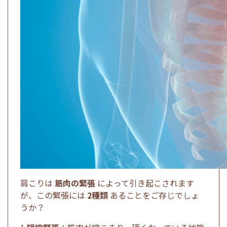
肩こりは
筋肉の緊張
によって引き起こされます
が、この緊張には
2種類
あることをご存じでしょ
うか？