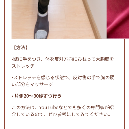
【方法】
•壁に手をつき、体を反対方向にひねって大胸筋を
ストレッチ
•ストレッチを感じる状態で、反対側の手で胸の硬
い部分をマッサージ
•
片側20〜30秒ずつ行う
この方法は、YouTubeなどでも多くの専門家が紹
介しているので、ぜひ参考にしてみてください。