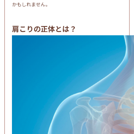
かもしれません。
肩こりの正体とは？