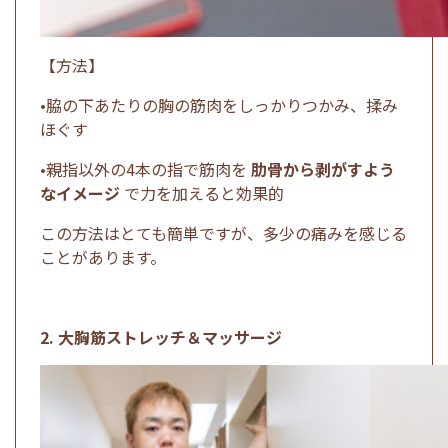
【方法】
•脇の下あたりの胸の筋肉をしっかりつかみ、揉み
ほぐす
•親指以外の4本の指で筋肉を
肋骨から剥がすよう
なイメージ
で力を加えると効果的
この方法はとても簡単ですが、多少の痛みを感じる
ことがあります。
2. 大胸筋ストレッチ＆マッサージ