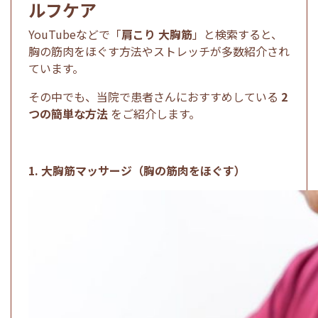
ルフケア
YouTubeなどで「
肩こり 大胸筋
」と検索すると、
胸の筋肉をほぐす方法やストレッチが多数紹介され
ています。
その中でも、当院で患者さんにおすすめしている
2
つの簡単な方法
をご紹介します。
1. 大胸筋マッサージ（胸の筋肉をほぐす）