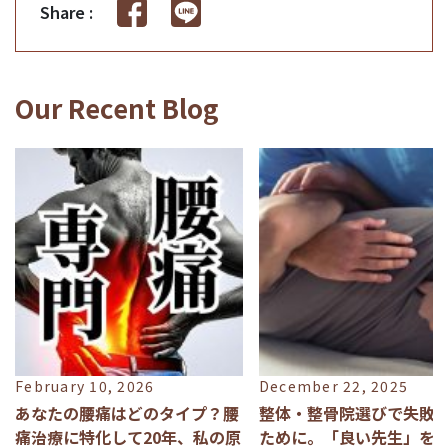
Share :
Our Recent Blog
February 10, 2026
December 22, 2025
あなたの腰痛はどのタイプ？腰
整体・整骨院選びで失敗
痛治療に特化して20年、私の原
ために。「良い先生」を