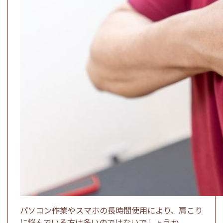
パソコン作業やスマホの長時間使用により、肩こり
に悩んでいる方は多いのではないでしょうか。