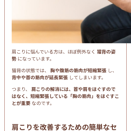
肩こりに悩んでいる方は、ほぼ例外なく
猫背の姿
勢
になっています。
猫背の状態では、
胸や腹筋の筋肉が短縮緊張
し、
背中や首の筋肉が延長緊張
してしまいます。
つまり、
肩こりの解消には、首や肩をほぐすので
はなく、短縮緊張している「胸の筋肉」をほぐすこ
とが重要
なのです。
肩こりを改善するための簡単なセ