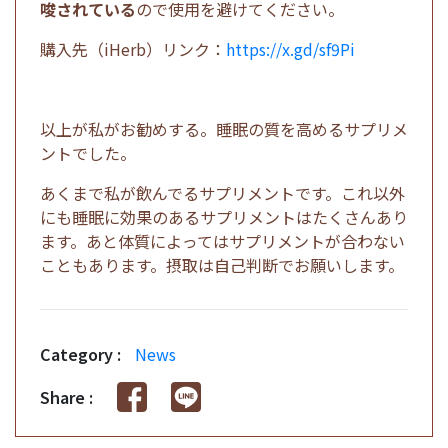
唆されている
ので使用を避けてください。
購入先（iHerb）リンク：
https://x.gd/sf9Pi
以上が私がお勧めする。睡眠の質を高めるサプリメ
ントでした。
あくまで私が飲んでるサプリメントです。これ以外
にも睡眠に効果のあるサプリメントはたくさんあり
ます。あと体質によってはサプリメントが合わない
こともあります。摂取は自己判断でお願いします。
Category :
News
Share :