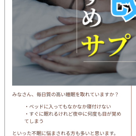
みなさん、毎日質の高い睡眠を取れていますか？
・ベッドに入ってもなかなか寝付けない
・すぐに眠れるけれど夜中に何度も目が覚め
てしまう
といった不眠に悩まされる方も多いと思います。