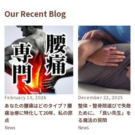
Our Recent Blog
February 10, 2026
December 22, 2025
あなたの腰痛はどのタイプ？腰
整体・整骨院選びで失敗
痛治療に特化して20年、私の原
ために。「良い先生」を
点
る魔法の質問
News
News