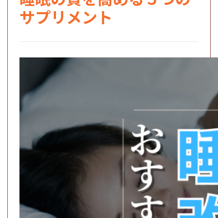
サプリメント