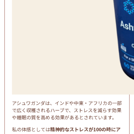
アシュワガンダは、インドや中東・アフリカの一部
で広く収穫されるハーブで、ストレスを減らす効果
や睡眠の質を高める効果があるとされています。
私の体感としては
精神的なストレスが100の時にア