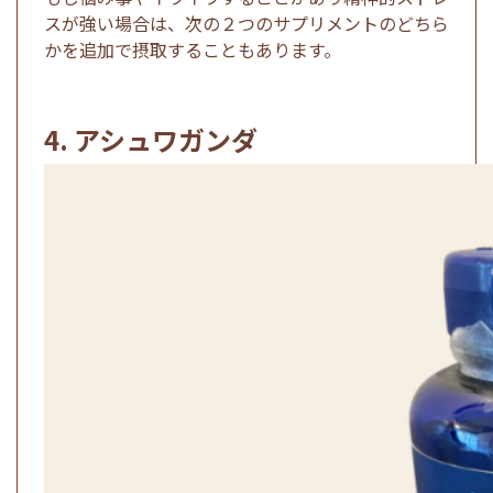
スが強い場合は、次の２つのサプリメントのどちら
かを追加で摂取することもあります。
4. アシュワガンダ