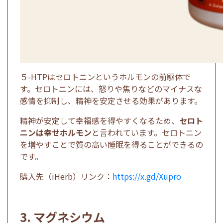
５-HTPはセロトニンというホルモンの前駆体で
す。セロトニンには、怒りや焦りなどのマイナスな
感情を抑制し、精神を安定させる効果があります。
精神が安定して幸福感を得やすくなるため、
セロト
ニンは幸せホルモン
と言われています。セロトニン
を増やすことで質の高い睡眠を得ることができるの
です。
購入先（iHerb）リンク：
https://x.gd/Xupro
3. マグネシウム