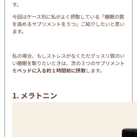
す。
今回はケース別に私がよく摂取している「睡眠の質
を高めるサプリメントを５つ」ご紹介したいと思い
ます。
私の場合、もしストレスがなくただグッスリ質のい
い睡眠を取りたいときは、次の３つのサプリメント
を
ベッドに入る約１時間前に摂取
します。
1. メラトニン